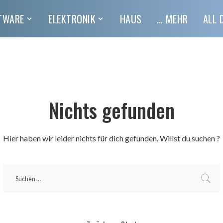
TWARE
ELEKTRONIK
HAUS
… MEHR
ALL 
Nichts gefunden
Hier haben wir leider nichts für dich gefunden. Willst du suchen ?