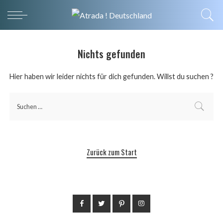
Nichts gefunden
Hier haben wir leider nichts für dich gefunden. Willst du suchen ?
Zurück zum Start