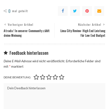
0
mal geteilt
Vorheriger Artikel
Nächster Artikel
Atrada ! In unserer Community zählt
Lima City Review: High End Leistung
deine Meinung
für Low End Budget
Feedback hinterlassen
Deine E-Mail-Adresse wird nicht veröffentlicht.
Erforderliche Felder sind
mit
*
markiert
DEINE BEWERTUNG