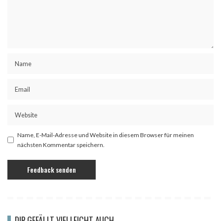
Name, E-Mail-Adresse und Website in diesem Browser für meinen
nächsten Kommentar speichern.
DIR GEFÄLLT VIELLEICHT AUCH